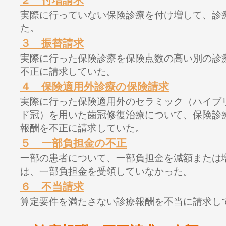
実際に行っていない保険診療を付け増して、診
た。
３ 振替請求
実際に行った保険診療を保険点数の高い別の診
不正に請求していた。
４ 保険適用外診療の保険請求
実際に行った保険適用外のセラミック（ハイブ
ド冠）を用いた歯冠修復治療について、保険診
報酬を不正に請求していた。
５ 一部負担金の不正
一部の患者について、一部負担金を減額または
は、一部負担金を受領していなかった。
６ 不当請求
算定要件を満たさない診療報酬を不当に請求し