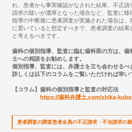
れ、患者から事実確認がなされた結果、不正請
請求の疑いが濃厚となった場合など、監査に移
指導の中断後に患者調査が実施された場合は、
に置いていると想定すべきで、患者調査の結果
と考えるべきです。
歯科の個別指導、監査に臨む歯科医の方は、歯
士への相談をお勧めします。
個別指導、監査には、弁護士を立ち会わせるべ
詳しくは以下のコラムをご覧いただければ幸い
【コラム】歯科の個別指導と監査の対応法
https://歯科弁護士.com/shika-kobet
患者調査の調査患者全員の不正請求・不当請求の