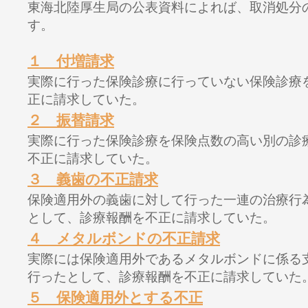
東海北陸厚生局の公表資料によれば、取消処分
す。
１ 付増請求
実際に行った保険診療に行っていない保険診療
正に請求していた。
２ 振替請求
実際に行った保険診療を保険点数の高い別の診
不正に請求していた。
３ 義歯の不正請求
保険適用外の義歯に対して行った一連の治療行
として、診療報酬を不正に請求していた。
４ メタルボンドの不正請求
実際には保険適用外であるメタルボンドに係る
行ったとして、診療報酬を不正に請求していた
５ 保険適用外とする不正